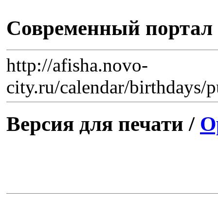
Современный портал
http://afisha.novo-
city.ru/calendar/birthdays/
Версия для печати /
О