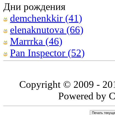
Дни рождения
demchenkkir (41)
elenaknutova (66)
Marrrka (46)
Pan Inspector (52)
Copyright © 2009 - 2
Powered by C