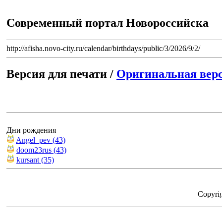
Современный портал Новороссийска
http://afisha.novo-city.ru/calendar/birthdays/public/3/2026/9/2/
Версия для печати /
Оригинальная вер
Дни рождения
Angel_pev (43)
doom23rus (43)
kursant (35)
Copyri