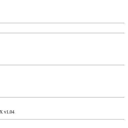
-X v1.04