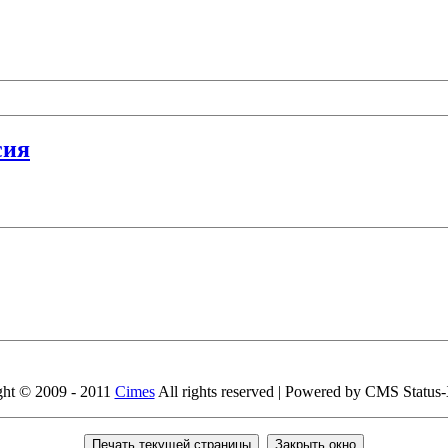
сия
ght © 2009 - 2011
Cimes
All rights reserved | Powered by CMS Status