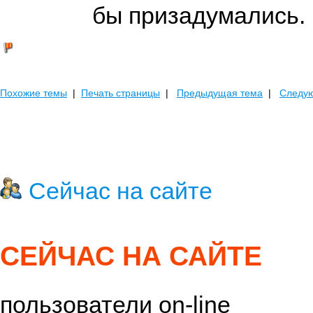
бы призадумались.
Похожие темы
|
Печать страницы
|
Предыдущая тема
|
Следу
Сейчас на сайте
СЕЙЧАС НА САЙТЕ
пользователи on-line