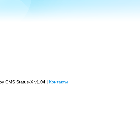
 by CMS Status-X v1.04 |
Контакты