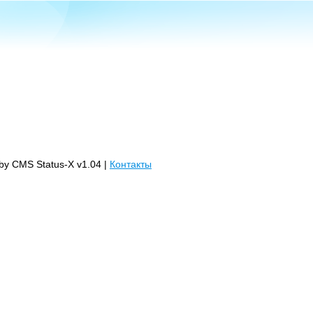
 by CMS Status-X v1.04 |
Контакты