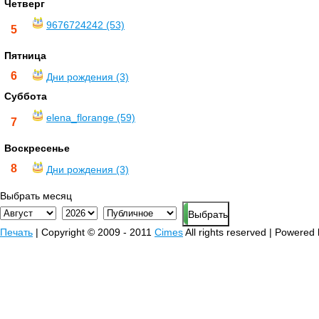
Четверг
9676724242 (53)
5
Пятница
6
Дни рождения (3)
Суббота
elena_florange (59)
7
Воскресенье
8
Дни рождения (3)
Выбрать месяц
Печать
| Copyright © 2009 - 2011
Cimes
All rights reserved | Powered