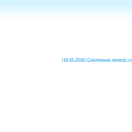
(18.05.2026) Следующая неделя >>