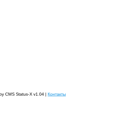
 by CMS Status-X v1.04 |
Контакты