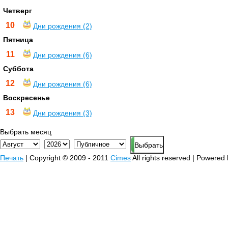
Четверг
10
Дни рождения (2)
Пятница
11
Дни рождения (6)
Суббота
12
Дни рождения (6)
Воскресенье
13
Дни рождения (3)
Выбрать месяц
Печать
| Copyright © 2009 - 2011
Cimes
All rights reserved | Powered