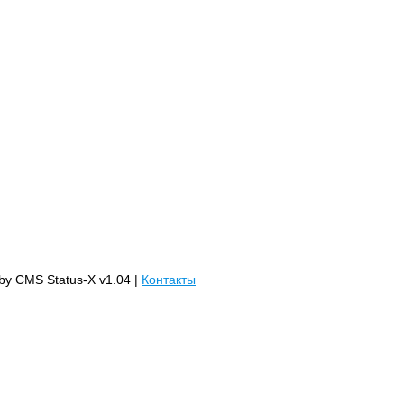
 by CMS Status-X v1.04 |
Контакты