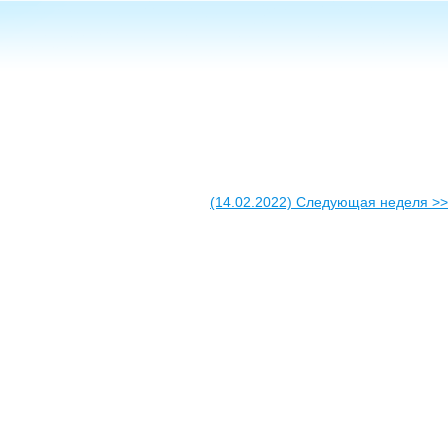
(14.02.2022) Следующая неделя >>