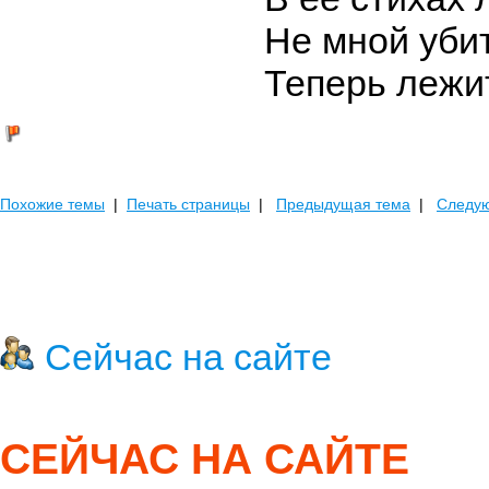
Не мной убит
Теперь лежит
Похожие темы
|
Печать страницы
|
Предыдущая тема
|
Следу
Сейчас на сайте
СЕЙЧАС НА САЙТЕ