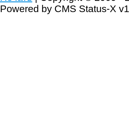
Powered by CMS Status-X v1