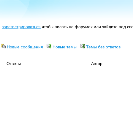
е
зарегистрироваться
чтобы писать на форумах или зайдите под св
Новые сообщения
Новые темы
Темы без ответов
Ответы
Автор