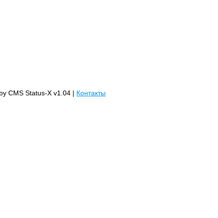
 by CMS Status-X v1.04 |
Контакты