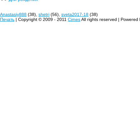
Anastasiy888
(38),
shetri
(56),
sveta2017-18
(38)
Печать
| Copyright © 2009 - 2011
Cimes
All rights reserved | Powered