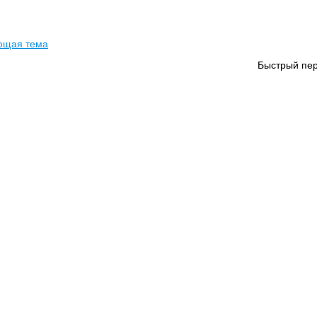
ющая тема
Быстрый пер