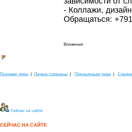
зависимости от с
- Коллажи, дизайн
Обращаться: +7918
Вложения
Похожие темы
|
Печать страницы
|
Предыдущая тема
|
Следу
Сейчас на сайте
СЕЙЧАС НА САЙТЕ