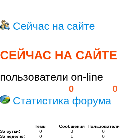
Сейчас на сайте
СЕЙЧАС НА САЙТЕ
пользователи on-line
Пользователей:
0
Гостей:
0
Статистика форума
Темы
Сообщения
Пользователи
За сутки:
0
0
0
За неделю:
0
1
0