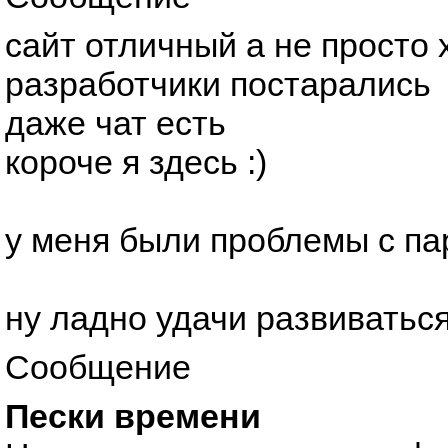
сайт отличный а не просто
разработчики постарались
даже чат есть
короче я здесь :)
у меня были проблемы с па
ну ладно удачи развиваться
Сообщение
Пески времени