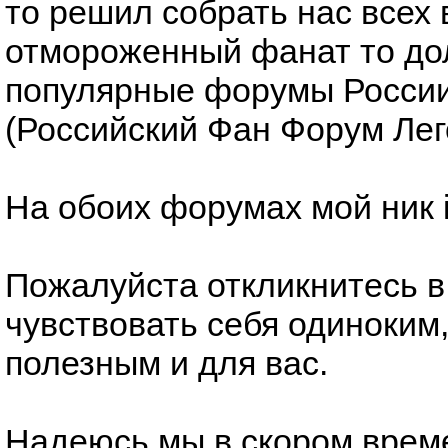
то решил собрать нас всех 
отмороженный фанат то до
популярные форумы России
(Российский Фан Форум Лег
На обоих форумах мой ник i
Пожалуйста откликнитесь в 
чувствовать себя одиноким,
полезным и для вас.
Надеюсь мы в скором врем