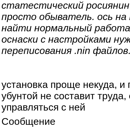
статестический росиянин
просто обыватель. ось на
найти нормальный работ
оснаски с настройками ну
переписования .nin файлов...
установка проще некуда, и
убунтой не составит труда,
управляться с ней
Сообщение