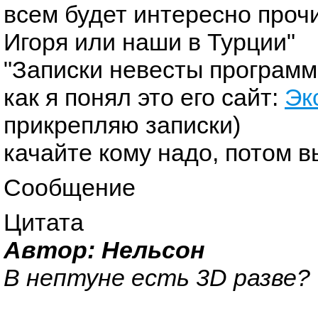
всем будет интересно прочи
Игоря или наши в Турции"
"Записки невесты программ
как я понял это его сайт:
Эк
прикрепляю записки)
качайте кому надо, потом 
Сообщение
Цитата
Автор: Нельсон
В нептуне есть 3D разве?