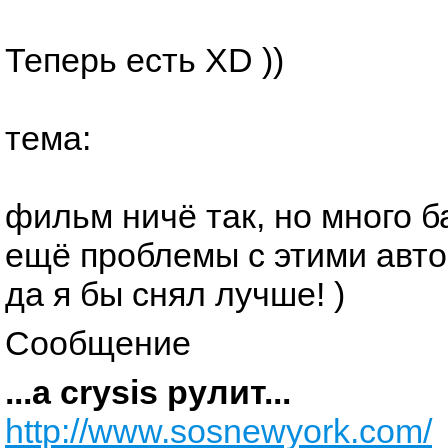
Теперь есть XD ))
тема:
фильм ничё так, но много б
ещё проблемы с этими авто
да я бы снял лучше! )
Сообщение
...а crysis рулит...
http://www.sosnewyork.com/