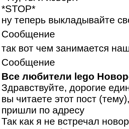
*STOP*
ну теперь выкладывайте сво
Сообщение
так вот чем занимается на
Сообщение
Все любители lego Новор
Здравствуйте, дорогие ед
вы читаете этот пост (тему)
пришли по адресу
Так как я не встречал ново