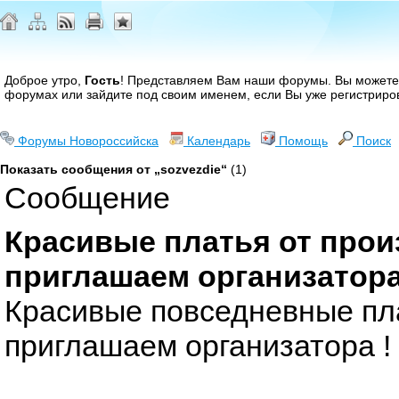
Доброе утро,
Гость
! Представляем Вам наши форумы. Вы может
форумах или зайдите под своим именем, если Вы уже регистриро
Форумы Новороссийска
Календарь
Помощь
Поиск
Показать сообщения от „sozvezdie“
(1)
Сообщение
Красивые платья от прои
приглашаем организатора
Красивые повседневные пла
приглашаем организатора !