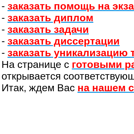
-
заказать помощь на экз
-
заказать диплом
-
заказать задачи
-
заказать диссертации
-
заказать уникализацию 
На странице с
готовыми р
открывается соответствую
Итак, ждем Вас
на нашем 