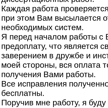
Каждая работа проверяется
при этом Вам высылается о
необходимых систем.
Я перед началом работы с 
предоплату, что является 
заверением в дружбе и инс
моей стороны, вся оплата т
получения Вами работы.
Все исправления полученн
бесплатны.
Поручив мне работу, я буду