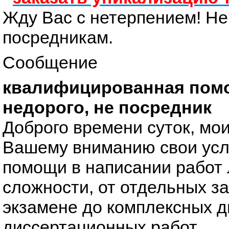
Жду Вас с нетерпением! Н
посредникам.
Сообщение
квалифицированная пом
недорого, не посредник
Доброго времени суток, мо
Вашему вниманию свои усл
помощи в написании работ
сложности, от отдельных з
экзамене до комплексных 
диссертационных работ.