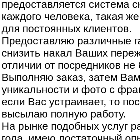
предоставляется система с
каждого человека, такая же
для постоянных клиентов.
Предоставляю различные г
снизить накал Ваших переж
отличии от посредников не
Выполняю заказ, затем Вам
уникальности и фото с фра
если Вас устраивает, то по
высылаю полную работу.
На рынке подобных услуг р
года, имею достаточный опы