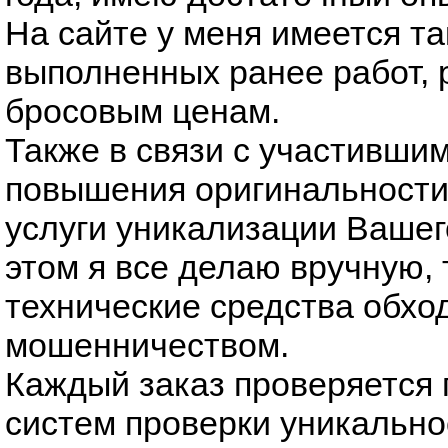
На сайте у меня имеется т
выполненных ранее работ, 
бросовым ценам.
Также в связи с участивши
повышения оригинальности 
услуги уникализации Вашег
этом я все делаю вручную, 
технические средства обход
мошенничеством.
Каждый заказ проверяется 
систем проверки уникальнос