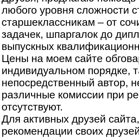
любого уровня сложности с
старшеклассникам – от соч
задачек, шпаргалок до дип
выпускных квалификационн
Цены на моем сайте обгова
индивидуальном порядке, та
непосредственный автор, не
различные комиссии при ре
отсутствуют.
Для активных друзей сайта
рекомендации своих друзей