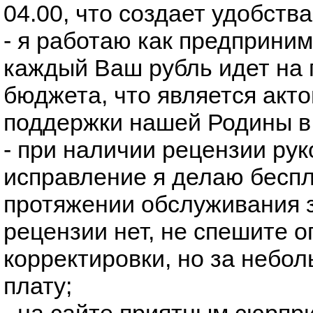
04.00, что создает удобства
- я работаю как предприним
каждый Ваш рубль идет на
бюджета, что является акт
поддержки нашей Родины в
- при наличии рецензии ру
исправление я делаю беспл
протяжении обслуживания з
рецензии нет, не спешите о
корректировки, но за небо
плату;