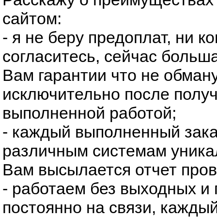
сайтом:
- я не беру предоплат, ни ко
согласитесь, сейчас больша
Вам гарантии что не обману
исключительно после получ
выполненной работой;
- каждый выполненный зака
различным системам уникал
Вам высылается отчет пров
- работаем без выходных и 
постоянно на связи, каждый