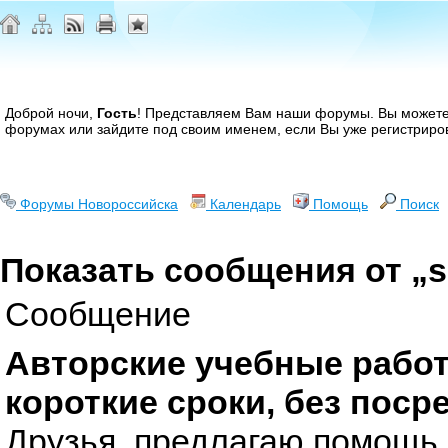
Доброй ночи,
Гость
! Представляем Вам наши форумы. Вы может
форумах или зайдите под своим именем, если Вы уже регистриро
Форумы Новороссийска
Календарь
Помощь
Поиск
Показать сообщения от „s
Сообщение
Авторские учебные работ
короткие сроки, без поср
Друзья, предлагаю помощь 