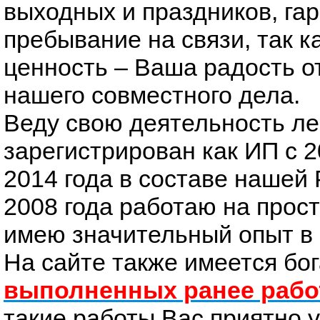
выходных и праздников, га
пребывание на связи, так 
ценность – Ваша радость о
нашего совместного дела.
Веду свою деятельность ле
зарегистрирован как ИП с 2
2014 года в составе нашей 
2008 года работаю на прос
имею значительный опыт в 
На сайте также имеется бо
выполненных ранее рабо
такие работы Вас приятно уд