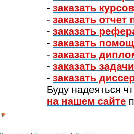
-
заказать курсо
-
заказать отчет 
-
заказать рефер
-
заказать помощ
-
заказать дипло
-
заказать задачи
-
заказать диссе
Буду надеяться чт
на нашем сайте
п