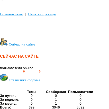
Похожие темы
|
Печать страницы
Сейчас на сайте
СЕЙЧАС НА САЙТЕ
пользователи on-line
Пользователей:
0
Гостей:
0
Статистика форума
Темы
Сообщения
Пользователи
За сутки:
0
0
0
За неделю:
0
1
0
За месяц:
0
1
0
Всего:
699
3946
3892